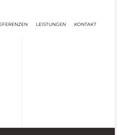
EFERENZEN
LEISTUNGEN
KONTAKT