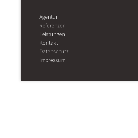
Agentur
Referenzen
Leistungen
Kontakt
Datenschutz
Impressum