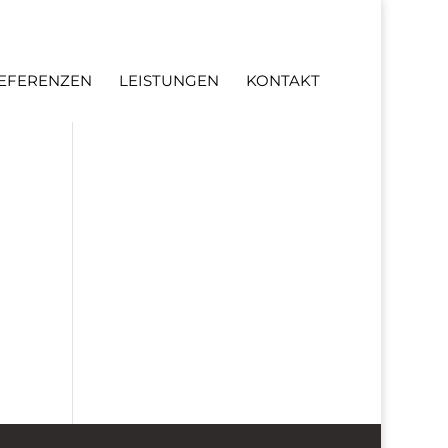
EFERENZEN
LEISTUNGEN
KONTAKT