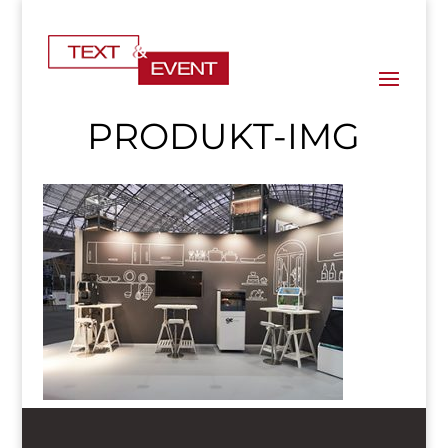
PRODUKT-IMG